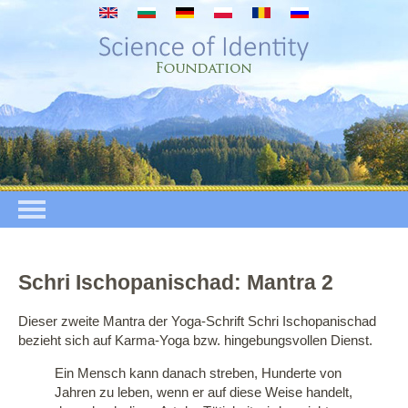
Direkt zum Inhalt
Schri Ischopanischad: Mantra 2
Dieser zweite Mantra der Yoga-Schrift Schri Ischopanischad
bezieht sich auf Karma-Yoga bzw. hingebungsvollen Dienst.
Ein Mensch kann danach streben, Hunderte von
Jahren zu leben, wenn er auf diese Weise handelt,